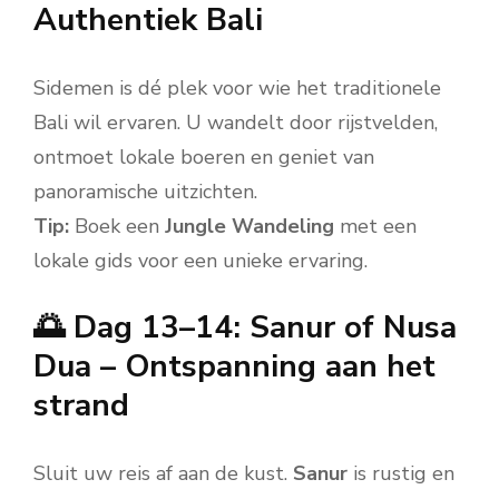
Authentiek Bali
Sidemen is dé plek voor wie het traditionele
Bali wil ervaren. U wandelt door rijstvelden,
ontmoet lokale boeren en geniet van
panoramische uitzichten.
Tip:
Boek een
Jungle Wandeling
met een
lokale gids voor een unieke ervaring.
🌅 Dag 13–14: Sanur of Nusa
Dua – Ontspanning aan het
strand
Sluit uw reis af aan de kust.
Sanur
is rustig en