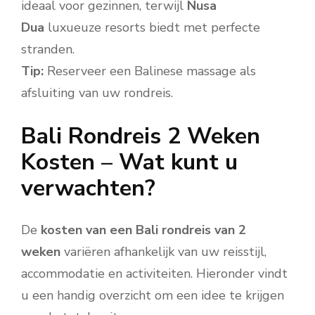
ideaal voor gezinnen, terwijl
Nusa
Dua
luxueuze resorts biedt met perfecte
stranden.
Tip:
Reserveer een Balinese massage als
afsluiting van uw rondreis.
Bali Rondreis 2 Weken
Kosten – Wat kunt u
verwachten?
De
kosten van een Bali rondreis van 2
weken
variëren afhankelijk van uw reisstijl,
accommodatie en activiteiten. Hieronder vindt
u een handig overzicht om een idee te krijgen