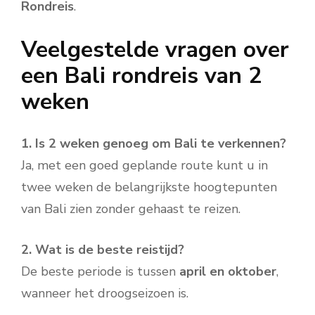
Rondreis
.
Veelgestelde vragen over
een Bali rondreis van 2
weken
1. Is 2 weken genoeg om Bali te verkennen?
Ja, met een goed geplande route kunt u in
twee weken de belangrijkste hoogtepunten
van Bali zien zonder gehaast te reizen.
2. Wat is de beste reistijd?
De beste periode is tussen
april en oktober
,
wanneer het droogseizoen is.