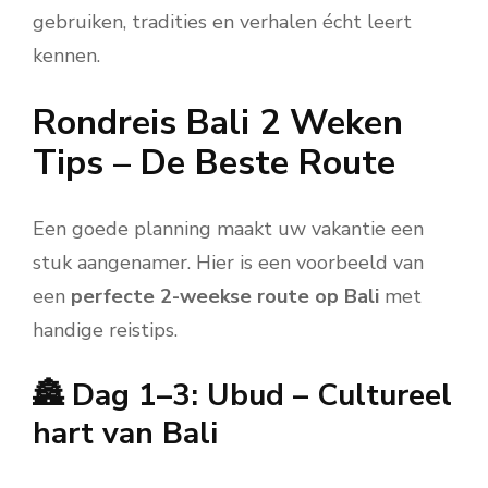
gebruiken, tradities en verhalen écht leert
kennen.
Rondreis Bali 2 Weken
Tips – De Beste Route
Een goede planning maakt uw vakantie een
stuk aangenamer. Hier is een voorbeeld van
een
perfecte 2-weekse route op Bali
met
handige reistips.
🏯 Dag 1–3: Ubud – Cultureel
hart van Bali