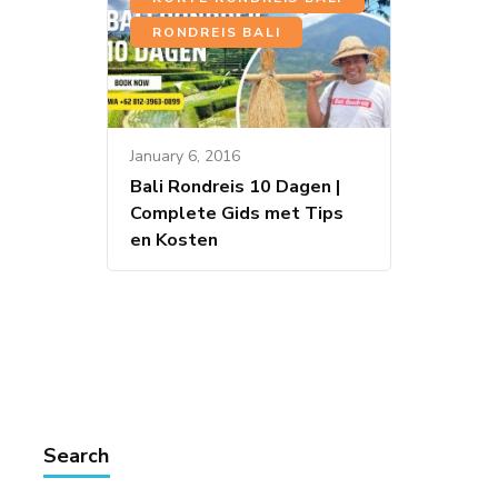
RONDREIS BALI
January 6, 2016
Bali Rondreis 10 Dagen |
Complete Gids met Tips
en Kosten
Search