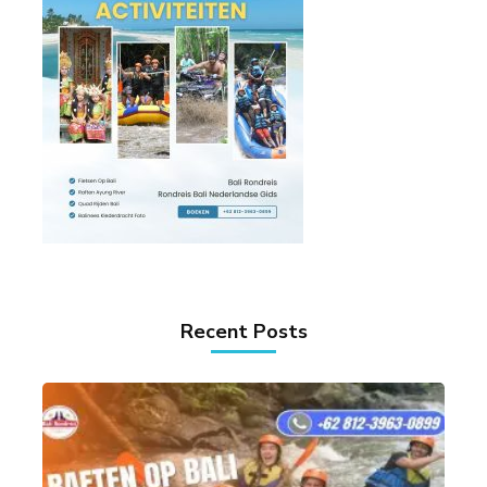
Recent Posts