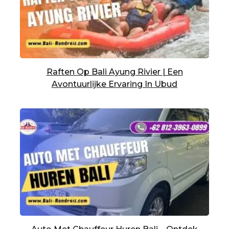
Raften Op Bali Ayung Rivier | Een
Avontuurlijke Ervaring In Ubud