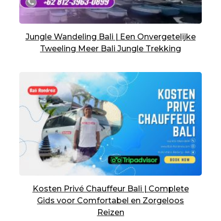
Jungle Wandeling Bali | Een Onvergetelijke
Tweeling Meer Bali Jungle Trekking
Kosten Privé Chauffeur Bali | Complete
Gids voor Comfortabel en Zorgeloos
Reizen