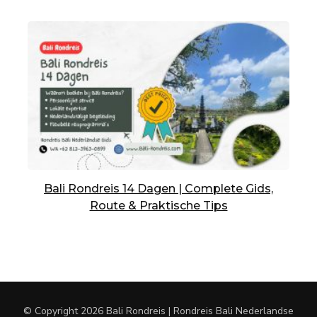
Bali Rondreis 14 Dagen | Complete Gids,
Route & Praktische Tips
© Copyright 2026
Bali Rondreis | Rondreis Bali Nederlandse