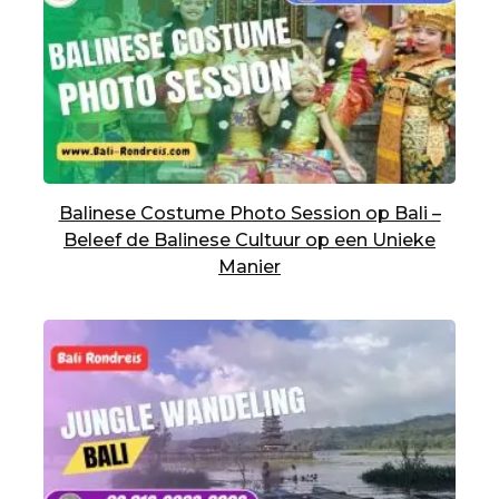
Balinese Costume Photo Session op Bali –
Beleef de Balinese Cultuur op een Unieke
Manier