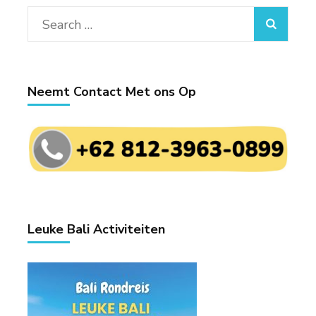
Search
for:
Neemt Contact Met ons Op
Leuke Bali Activiteiten