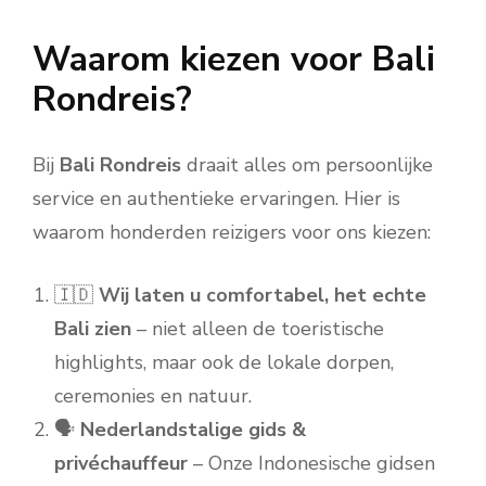
Waarom kiezen voor Bali
Rondreis?
Bij
Bali Rondreis
draait alles om persoonlijke
service en authentieke ervaringen. Hier is
waarom honderden reizigers voor ons kiezen:
🇮🇩
Wij laten u comfortabel, het echte
Bali zien
– niet alleen de toeristische
highlights, maar ook de lokale dorpen,
ceremonies en natuur.
🗣️
Nederlandstalige gids &
privéchauffeur
– Onze Indonesische gidsen