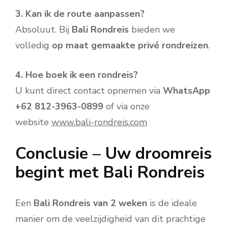
3. Kan ik de route aanpassen?
Absoluut. Bij
Bali Rondreis
bieden we
volledig
op maat gemaakte privé rondreizen
.
4. Hoe boek ik een rondreis?
U kunt direct contact opnemen via
WhatsApp
+62 812-3963-0899
of via onze
website
www.bali-rondreis.com
Conclusie – Uw droomreis
begint met Bali Rondreis
Een
Bali Rondreis van 2 weken
is de ideale
manier om de veelzijdigheid van dit prachtige