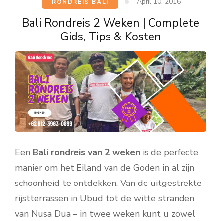
April 10, 2016
RONDREIS BALI
Bali Rondreis 2 Weken | Complete
Gids, Tips & Kosten
Een
Bali rondreis van 2 weken
is de perfecte
manier om het Eiland van de Goden in al zijn
schoonheid te ontdekken. Van de uitgestrekte
rijstterrassen in Ubud tot de witte stranden
van Nusa Dua – in twee weken kunt u zowel