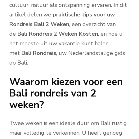
cultuur, natuur als ontspanning ervaren. In dit
artikel delen we
praktische tips voor uw
Rondreis Bali 2 Weken
, een overzicht van
de
Bali Rondreis 2 Weken Kosten
, en hoe u
het meeste uit uw vakantie kunt halen
met
Bali Rondreis
, uw Nederlandstalige gids
op Bali.
Waarom kiezen voor een
Bali rondreis van 2
weken?
Twee weken is een ideale duur om Bali rustig
maar volledig te verkennen. U heeft genoeg