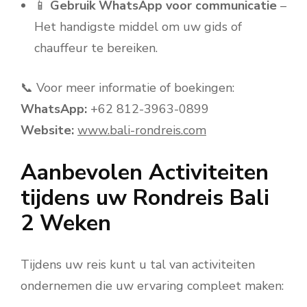
📱
Gebruik WhatsApp voor communicatie
–
Het handigste middel om uw gids of
chauffeur te bereiken.
📞 Voor meer informatie of boekingen:
WhatsApp:
+62 812-3963-0899
Website:
www.bali-rondreis.com
Aanbevolen Activiteiten
tijdens uw Rondreis Bali
2 Weken
Tijdens uw reis kunt u tal van activiteiten
ondernemen die uw ervaring compleet maken: