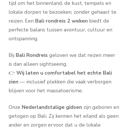
tijd om het binnenland, de kust, tempels en
lokale dorpen te bezoeken, zonder gehaast te
reizen. Een
Bali rondreis 2 weken
biedt de
perfecte balans tussen avontuur, cultuur en
ontspanning.
Bij
Bali Rondreis
geloven we dat reizen meer
is dan alleen sightseeing.
👉
Wij laten u comfortabel het echte Bali
zien
— inclusief plekken die vaak verborgen
blijven voor het massatoerisme.
Onze
Nederlandstalige gidsen
zijn geboren en
getogen op Bali. Zij kennen het eiland als geen
ander en zorgen ervoor dat u de lokale