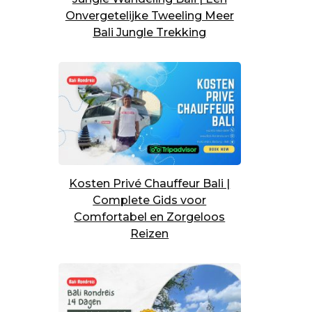
Onvergetelijke Tweeling Meer
Bali Jungle Trekking
Kosten Privé Chauffeur Bali |
Complete Gids voor
Comfortabel en Zorgeloos
Reizen