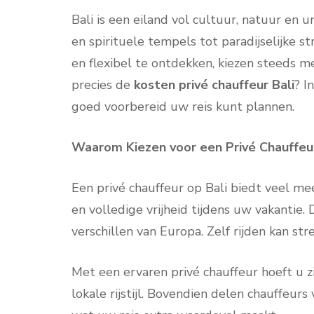
Bali is een eiland vol cultuur, natuur en 
en spirituele tempels tot paradijselijke 
en flexibel te ontdekken, kiezen steeds m
precies de
kosten privé chauffeur Bali
? I
goed voorbereid uw reis kunt plannen.
Waarom Kiezen voor een Privé Chauffeur
Een privé chauffeur op Bali biedt veel mee
en volledige vrijheid tijdens uw vakantie.
verschillen van Europa. Zelf rijden kan stre
Met een ervaren privé chauffeur hoeft u z
lokale rijstijl. Bovendien delen chauffeurs