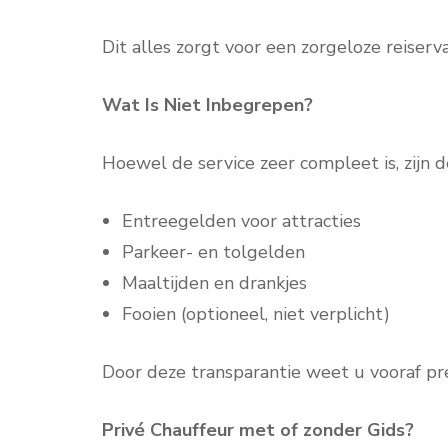
Dit alles zorgt voor een zorgeloze reise
Wat Is Niet Inbegrepen?
Hoewel de service zeer compleet is, zijn 
Entreegelden voor attracties
Parkeer- en tolgelden
Maaltijden en drankjes
Fooien (optioneel, niet verplicht)
Door deze transparantie weet u vooraf pre
Privé Chauffeur met of zonder Gids?