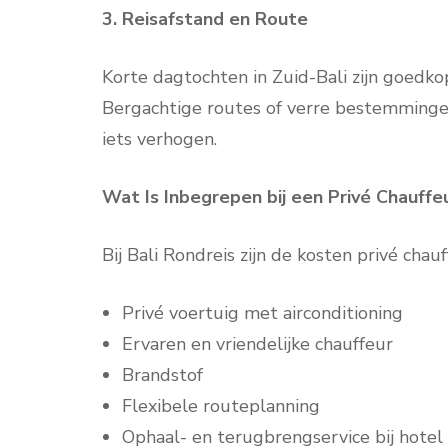
3. Reisafstand en Route
Korte dagtochten in Zuid-Bali zijn goedko
Bergachtige routes of verre bestemminge
iets verhogen.
Wat Is Inbegrepen bij een Privé Chauffeu
Bij Bali Rondreis zijn de kosten privé chauf
Privé voertuig met airconditioning
Ervaren en vriendelijke chauffeur
Brandstof
Flexibele routeplanning
Ophaal- en terugbrengservice bij hotel o