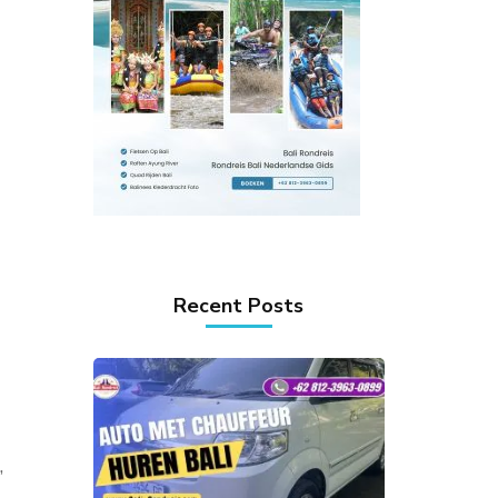
Recent Posts
,