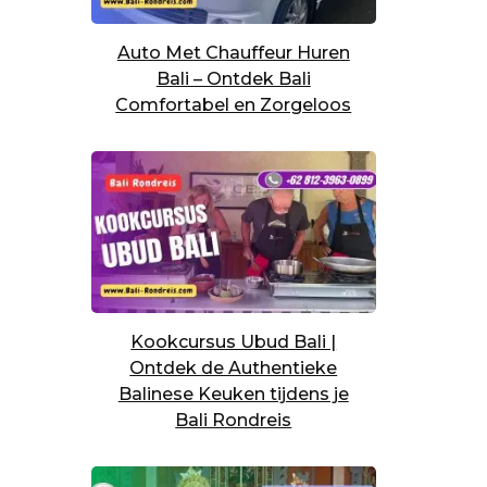
Auto Met Chauffeur Huren
Bali – Ontdek Bali
Comfortabel en Zorgeloos
Kookcursus Ubud Bali |
Ontdek de Authentieke
Balinese Keuken tijdens je
Bali Rondreis