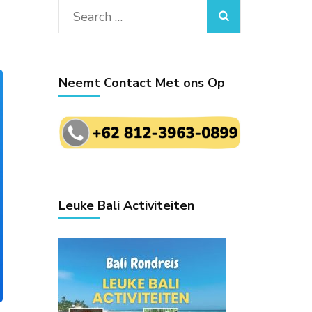
Search
for:
Neemt Contact Met ons Op
Leuke Bali Activiteiten