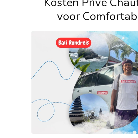
Kosten Privé Chauf
voor Comfortab