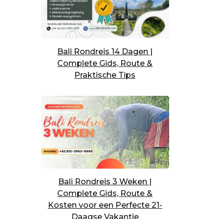
Bali Rondreis 14 Dagen |
Complete Gids, Route &
Praktische Tips
Bali Rondreis 3 Weken |
Complete Gids, Route &
Kosten voor een Perfecte 21-
Daagse Vakantie