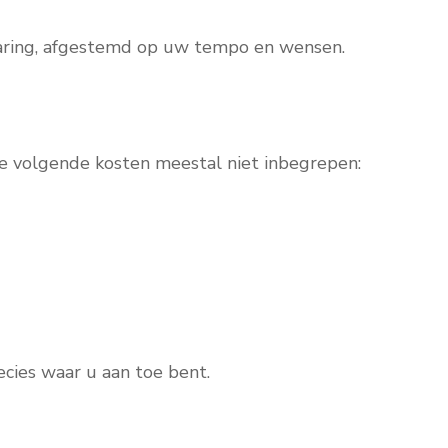
rvaring, afgestemd op uw tempo en wensen.
de volgende kosten meestal niet inbegrepen:
cies waar u aan toe bent.